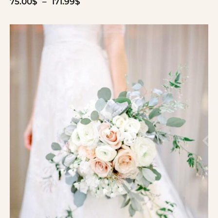
BOUQUET DE LA MARIÉE – L’UNIQUE