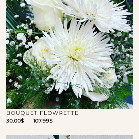
BOUQUET FLOWRETTE
30.00
$
–
107.99
$