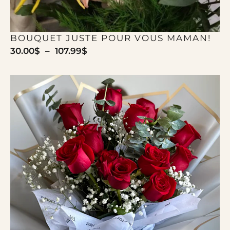
BOUQUET JUSTE POUR VOUS MAMAN!
30.00
$
–
107.99
$