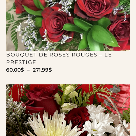
BOUQUET DE ROSES ROUGES – LE
PRESTIGE
60.00
$
–
271.99
$