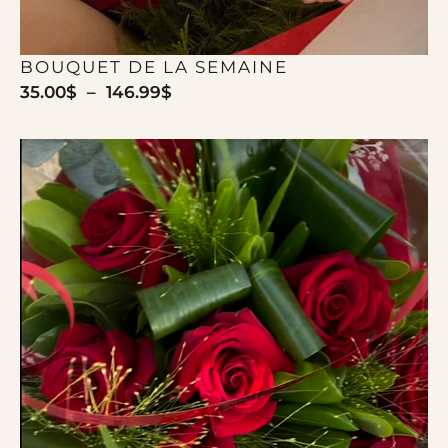
BOUQUET DE LA SEMAINE
35.00
$
–
146.99
$