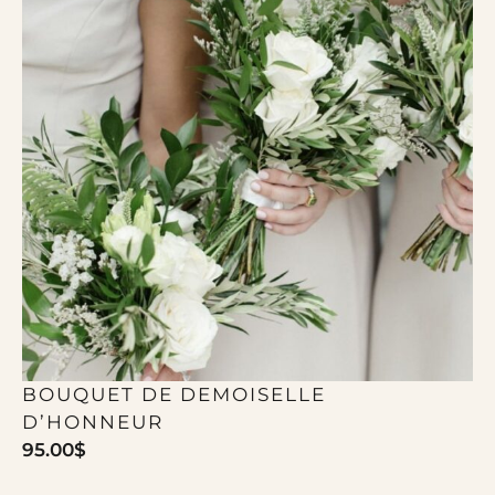
BOUQUET DE DEMOISELLE
D’HONNEUR
95.00
$