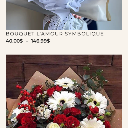
BOUQUET L’AMOUR SYMBOLIQUE
40.00
$
–
146.99
$