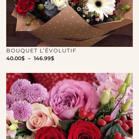
BOUQUET L’ÉVOLUTIF
40.00
$
–
146.99
$