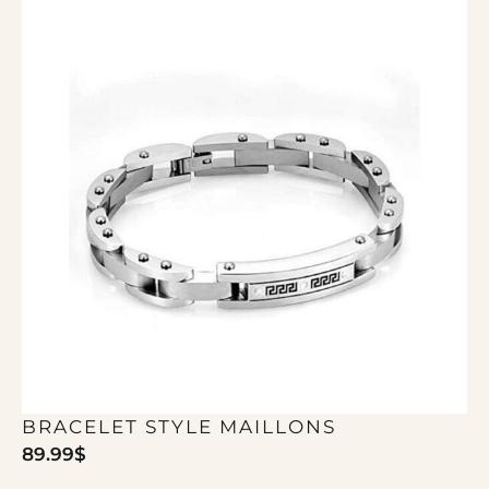
BRACELET STYLE MAILLONS
89.99
$