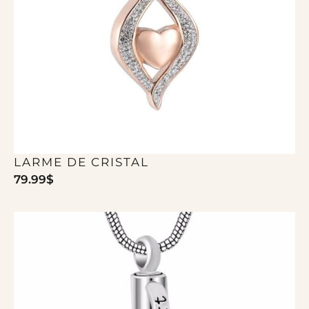
LARME DE CRISTAL
79.99
$