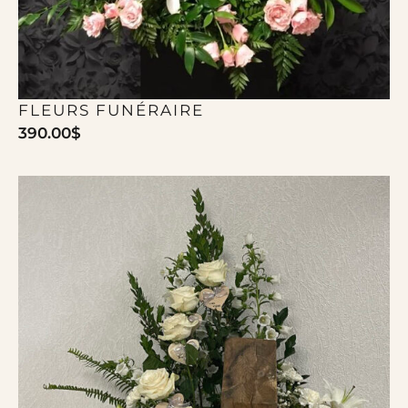
FLEURS FUNÉRAIRE
390.00
$