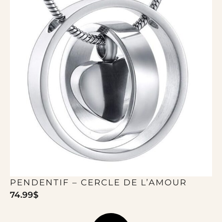
PENDENTIF – CERCLE DE L’AMOUR
74.99
$