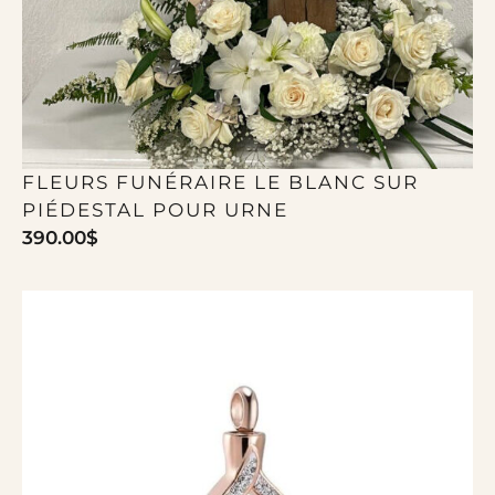
FLEURS FUNÉRAIRE LE BLANC SUR
PIÉDESTAL POUR URNE
390.00
$