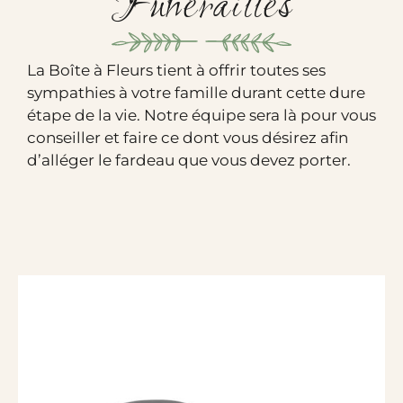
Funérailles
La Boîte à Fleurs tient à offrir toutes ses
sympathies à votre famille durant cette dure
étape de la vie. Notre équipe sera là pour vous
conseiller et faire ce dont vous désirez afin
d’alléger le fardeau que vous devez porter.