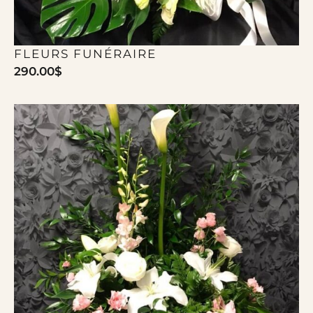
FLEURS FUNÉRAIRE
290.00
$