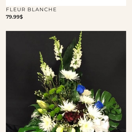
FLEUR BLANCHE
79.99
$