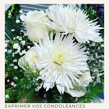
EXPRIMER VOS CONDOLÉANCES