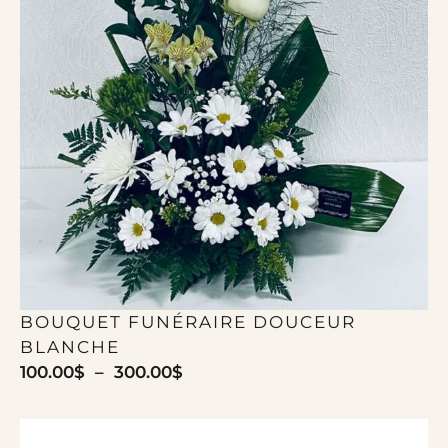
BOUQUET FUNÉRAIRE DOUCEUR
BLANCHE
100.00
$
–
300.00
$