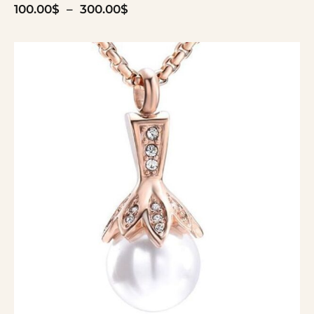
100.00
$
–
300.00
$