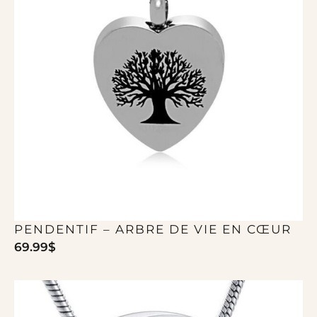
PENDENTIF – ARBRE DE VIE EN CŒUR
69.99
$