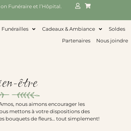
on Funéraire et l’Hôpital.
Funérailles
Cadeaux & Ambiance
Soldes
Partenaires
Nous joindre
en-être
e Amos, nous aimons encourager les
nous mettons à votre dispositions des
s bouquets de fleurs… tout simplement!