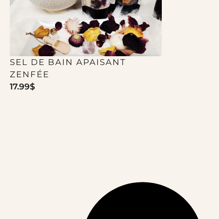
SEL DE BAIN APAISANT
ZENFÉE
17.99
$