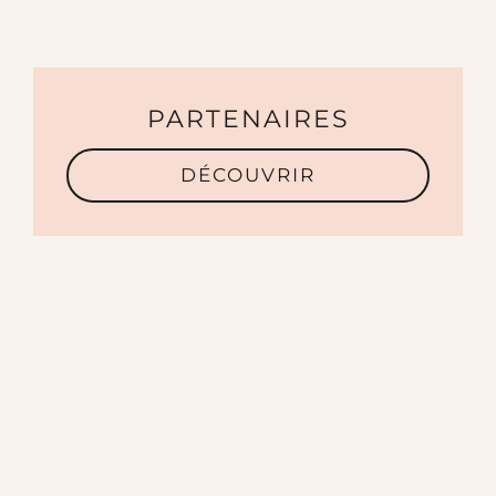
PARTENAIRES
DÉCOUVRIR