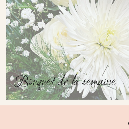
Bouquet de la semaine