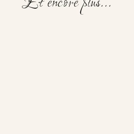
Et encore plus...