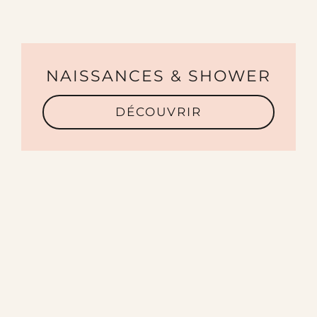
NAISSANCES & SHOWER
DÉCOUVRIR