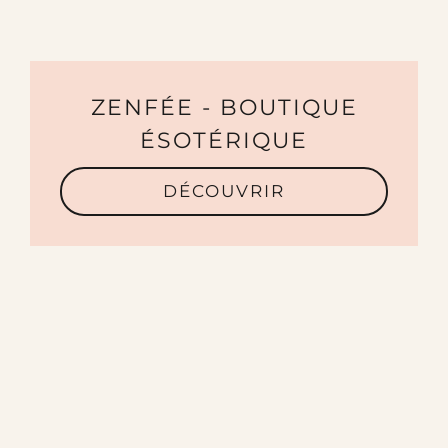
ZENFÉE - BOUTIQUE
ÉSOTÉRIQUE
DÉCOUVRIR