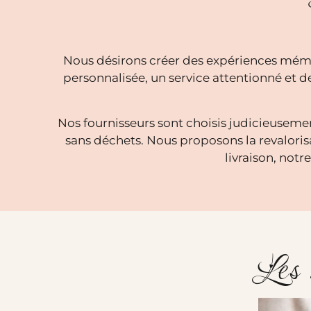
Nous désirons créer des expériences mémo
personnalisée, un service attentionné et
Nos fournisseurs sont choisis judicieuseme
sans déchets. Nous proposons la revalorisa
livraison, not
Les 