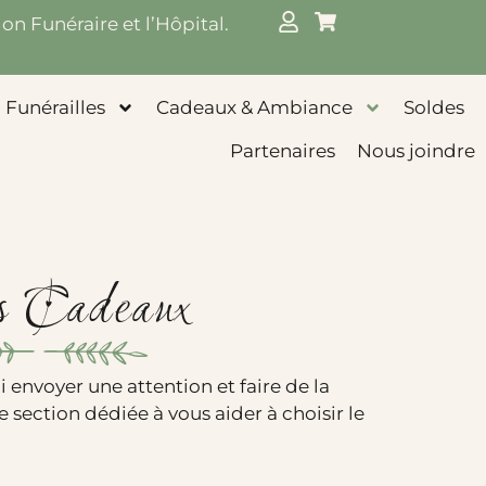
on Funéraire et l’Hôpital.
Funérailles
Cadeaux & Ambiance
Soldes
Partenaires
Nous joindre
s Cadeaux
i envoyer une attention et faire de la
 section dédiée à vous aider à choisir le