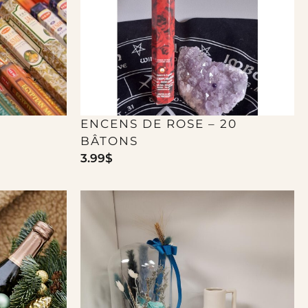
ENCENS DE ROSE – 20
BÂTONS
3.99
$