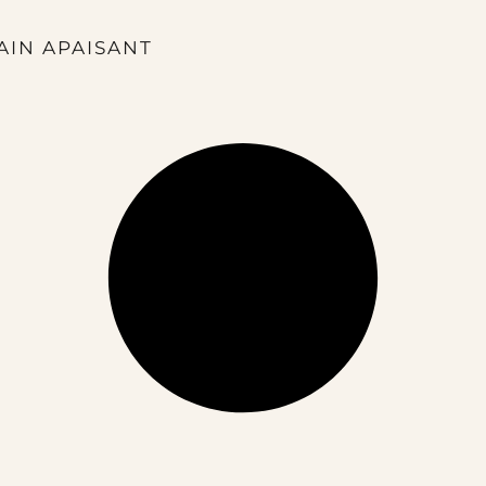
AIN APAISANT