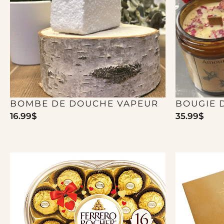
BOMBE DE DOUCHE VAPEUR
BOUGIE 
16.99
$
35.99
$