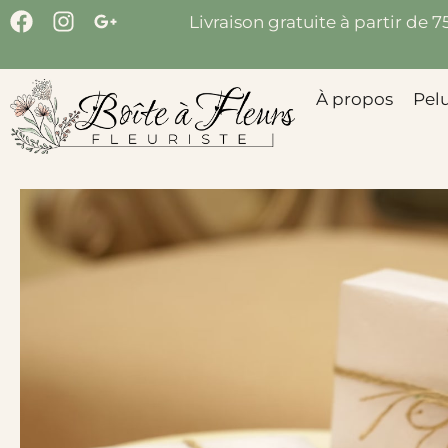
Livraison gratuite à partir de 
À propos
Pel