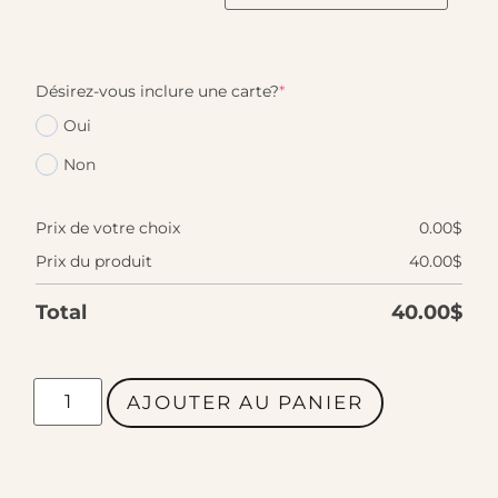
Désirez-vous inclure une carte?
*
Oui
Non
Prix de votre choix
0.00
$
Prix du produit
40.00
$
Total
40.00
$
AJOUTER AU PANIER