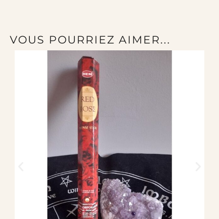
VOUS POURRIEZ AIMER...