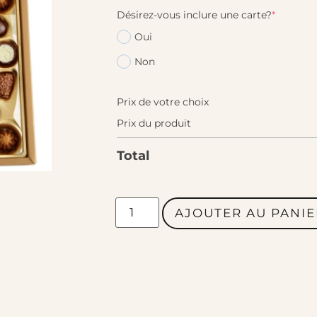
Désirez-vous inclure une carte?
*
Oui
Non
Prix de votre choix
Prix du produit
Total
AJOUTER AU PANIE