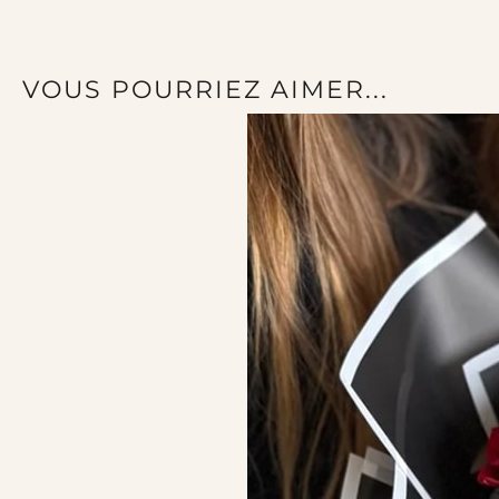
VOUS POURRIEZ AIMER...