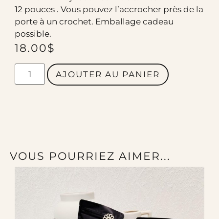
12 pouces . Vous pouvez l’accrocher près de la
porte à un crochet. Emballage cadeau
possible.
18.00
$
AJOUTER AU PANIER
VOUS POURRIEZ AIMER...