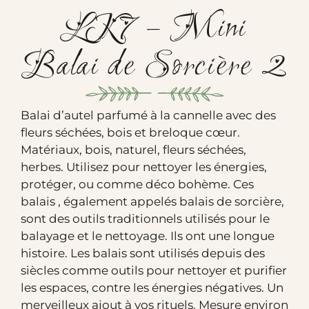
LK7 – Mini
Balai de Sorcière 2
Balai d’autel parfumé à la cannelle avec des
fleurs séchées, bois et breloque cœur.
Matériaux, bois, naturel, fleurs séchées,
herbes. Utilisez pour nettoyer les énergies,
protéger, ou comme déco bohème. Ces
balais , également appelés balais de sorcière,
sont des outils traditionnels utilisés pour le
balayage et le nettoyage. Ils ont une longue
histoire. Les balais sont utilisés depuis des
siècles comme outils pour nettoyer et purifier
les espaces, contre les énergies négatives. Un
merveilleux ajout à vos rituels. Mesure environ