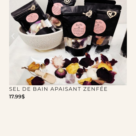
SEL DE BAIN APAISANT ZENFÉE
17.99
$
2