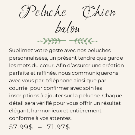
Peluche – Chien
balou
Sublimez votre geste avec nos peluches
personnalisées, un présent tendre que garde
les mots du cœur. Afin d’assurer une création
parfaite et raffinée, nous communiquerons
avec vous par téléphone ainsi que par
courriel pour confirmer avec soin les
inscriptions à ajouter sur la peluche. Chaque
détail sera vérifié pour vous offrir un résultat
élégant, harmonieux et entièrement
conforme à vos attentes.
57.99
$
–
71.97
$