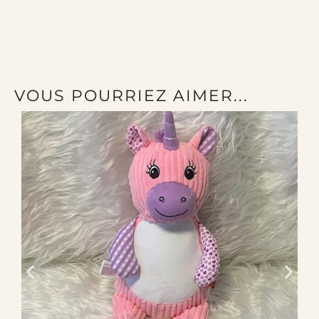
VOUS POURRIEZ AIMER...