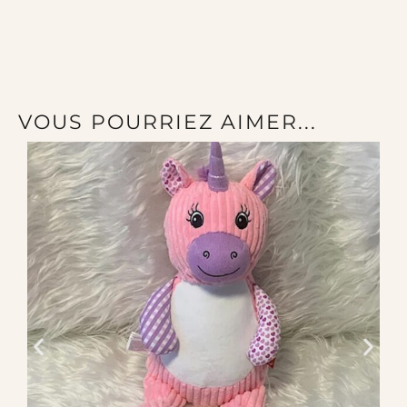
VOUS POURRIEZ AIMER...