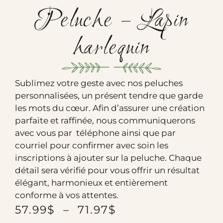
Peluche – Lapin
harlequin
Sublimez votre geste avec nos peluches
personnalisées, un présent tendre que garde
les mots du cœur. Afin d’assurer une création
parfaite et raffinée, nous communiquerons
avec vous par téléphone ainsi que par
courriel pour confirmer avec soin les
inscriptions à ajouter sur la peluche. Chaque
détail sera vérifié pour vous offrir un résultat
élégant, harmonieux et entièrement
conforme à vos attentes.
57.99
$
–
71.97
$