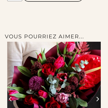
VOUS POURRIEZ AIMER...